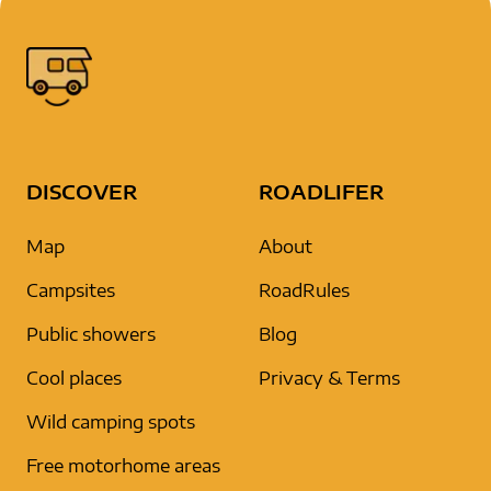
DISCOVER
ROADLIFER
Map
About
Campsites
RoadRules
Public showers
Blog
Cool places
Privacy & Terms
Wild camping spots
Free motorhome areas