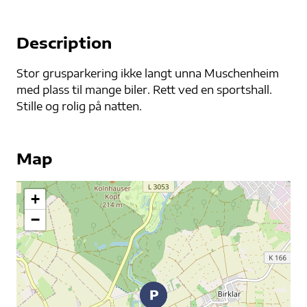
Description
Stor grusparkering ikke langt unna Muschenheim
med plass til mange biler. Rett ved en sportshall.
Stille og rolig på natten.
Map
+
−