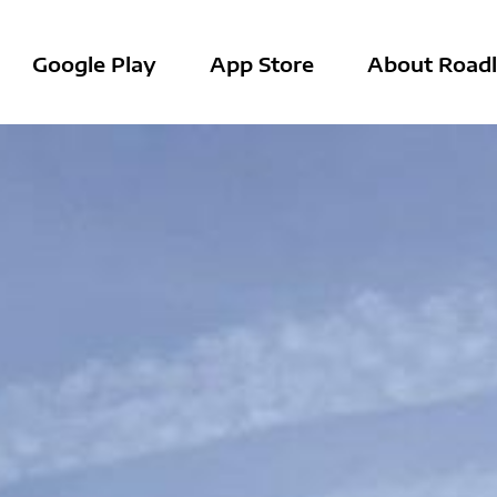
Google Play
App Store
About Roadl