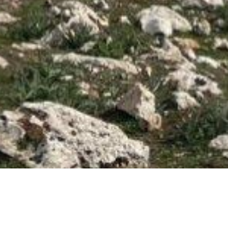
Concepción